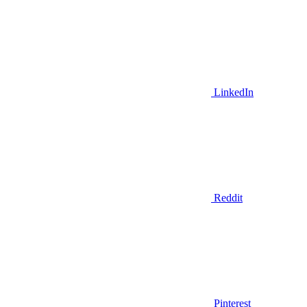
LinkedIn
Reddit
Pinterest