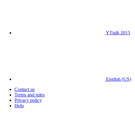
YTtalk 2015
English (US)
Contact us
Terms and rules
Privacy policy
Help