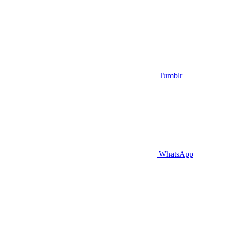
Tumblr
WhatsApp