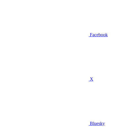
Facebook
X
Bluesky