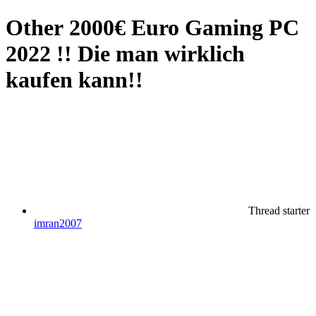
Other
2000€ Euro Gaming PC
2022 !! Die man wirklich
kaufen kann!!
Thread starter
imran2007